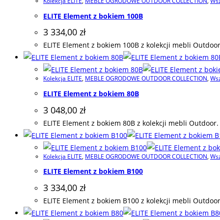
Kolekcja ELITE
,
MEBLE OGRODOWE OUTDOOR COLLECTION
,
Wsz
ELITE Element z bokiem 100B
3 334,00
zł
ELITE Element z bokiem 100B z kolekcji mebli Outdoor
Kolekcja ELITE
,
MEBLE OGRODOWE OUTDOOR COLLECTION
,
Wsz
ELITE Element z bokiem 80B
3 048,00
zł
ELITE Element z bokiem 80B z kolekcji mebli Outdoor.
Kolekcja ELITE
,
MEBLE OGRODOWE OUTDOOR COLLECTION
,
Wsz
ELITE Element z bokiem B100
3 334,00
zł
ELITE Element z bokiem B100 z kolekcji mebli Outdoor