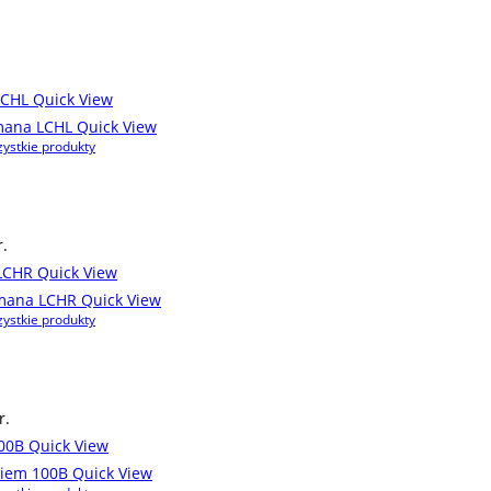
Quick View
Quick View
ystkie produkty
.
Quick View
Quick View
ystkie produkty
r.
Quick View
Quick View