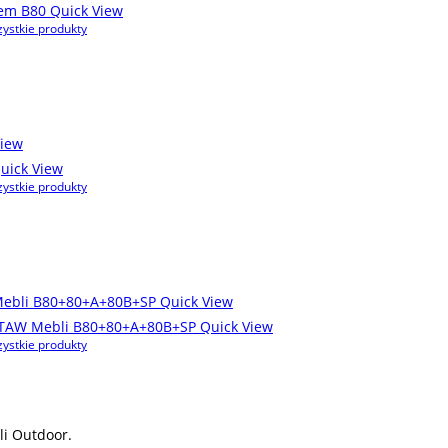
Quick View
ystkie produkty
iew
uick View
ystkie produkty
Quick View
Quick View
ystkie produkty
i Outdoor.