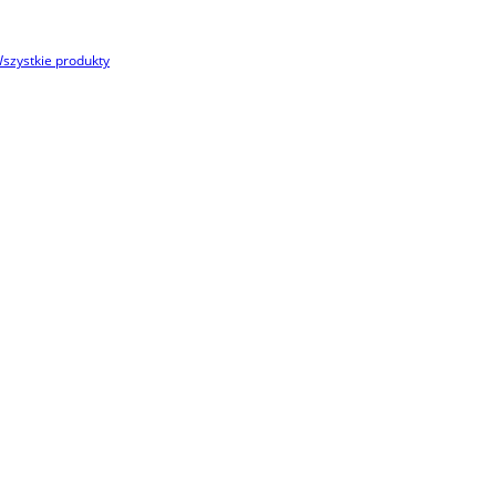
szystkie produkty