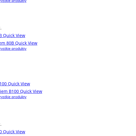
ystkie produkty
.
Quick View
Quick View
ystkie produkty
Quick View
Quick View
ystkie produkty
.
Quick View