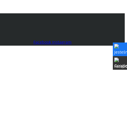
Facebook
Instagram