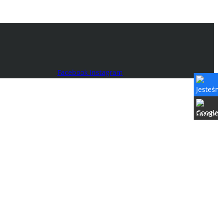
Facebook
Instagram