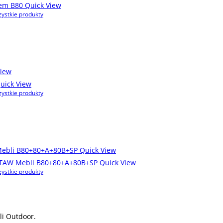
Quick View
ystkie produkty
iew
uick View
ystkie produkty
Quick View
Quick View
ystkie produkty
i Outdoor.