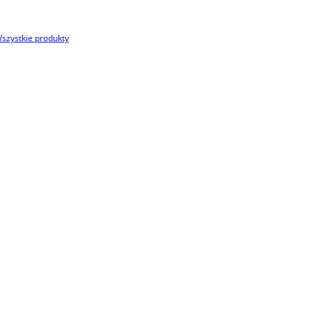
szystkie produkty