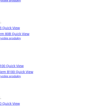
ystkie produkty
.
Quick View
Quick View
ystkie produkty
Quick View
Quick View
ystkie produkty
.
Quick View