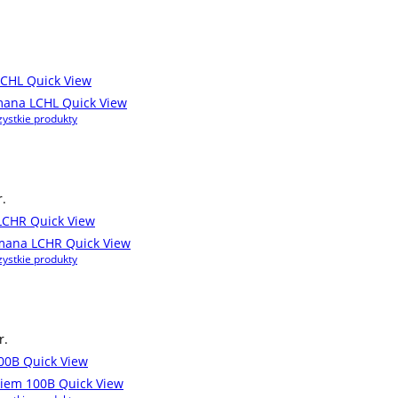
Quick View
Quick View
ystkie produkty
.
Quick View
Quick View
ystkie produkty
r.
Quick View
Quick View