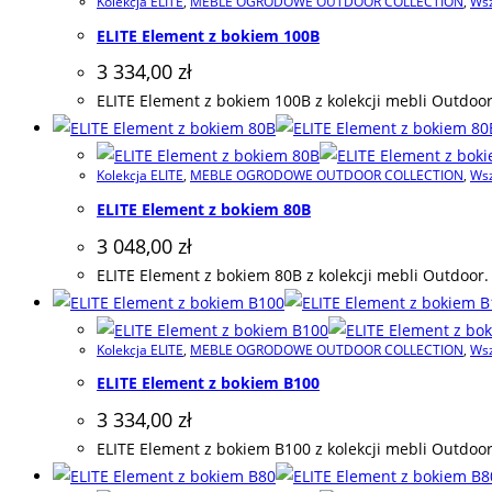
Kolekcja ELITE
,
MEBLE OGRODOWE OUTDOOR COLLECTION
,
Wsz
ELITE Element z bokiem 100B
3 334,00
zł
ELITE Element z bokiem 100B z kolekcji mebli Outdoor
Kolekcja ELITE
,
MEBLE OGRODOWE OUTDOOR COLLECTION
,
Wsz
ELITE Element z bokiem 80B
3 048,00
zł
ELITE Element z bokiem 80B z kolekcji mebli Outdoor.
Kolekcja ELITE
,
MEBLE OGRODOWE OUTDOOR COLLECTION
,
Wsz
ELITE Element z bokiem B100
3 334,00
zł
ELITE Element z bokiem B100 z kolekcji mebli Outdoor